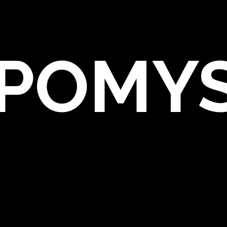
POMYS