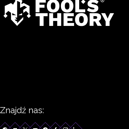
Znajdź nas: